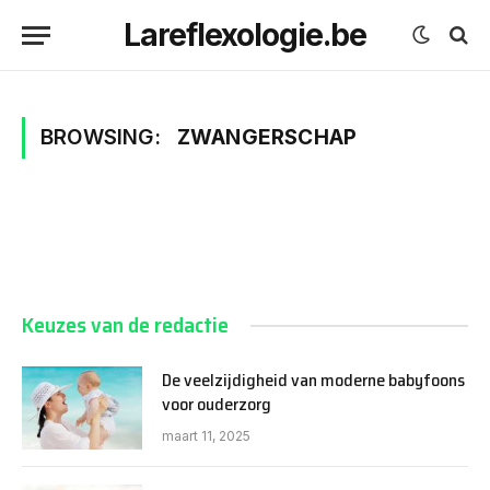
Lareflexologie.be
BROWSING:
ZWANGERSCHAP
Keuzes van de redactie
De veelzijdigheid van moderne babyfoons
voor ouderzorg
maart 11, 2025