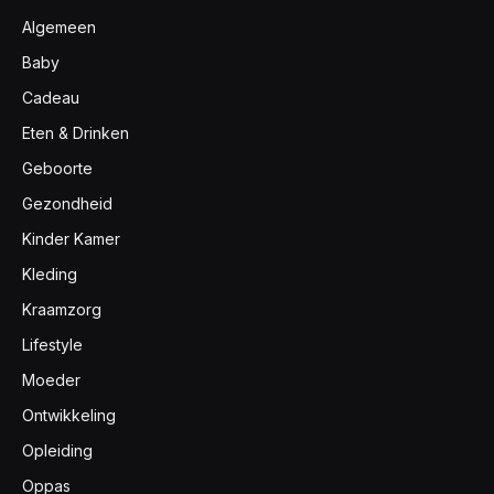
Algemeen
Baby
Cadeau
Eten & Drinken
Geboorte
Gezondheid
Kinder Kamer
Kleding
Kraamzorg
Lifestyle
Moeder
Ontwikkeling
Opleiding
Oppas