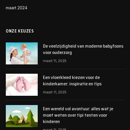
maart 2024
ONZE KEUZES
De veelzijdigheid van moderne babyfoons
voor ouderzorg
maart 11, 2025
Een vloerkleed kiezen voor de
kinderkamer: inspiratie en tips
maart 11, 2025
Een wereld vol avontuur: alles wat je
moet weten over tipi tenten voor
kinderen
maart 11, 2025