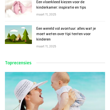
Een vloerkleed kiezen voor de
kinderkamer: inspiratie en tips
maart 11, 2025
Een wereld vol avontuur: alles wat je
moet weten over tipi tenten voor
kinderen
maart 11, 2025
Toprecensies