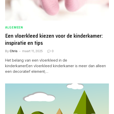
ALGEMEEN
Een vloerkleed kiezen voor de kinderkamer:
inspiratie en tips
By
Chris
maart 11, 2025
0
Het belang van een vloerkleed in de
kinderkamerEen vloerkleed kinderkamer is meer dan alleen
een decoratief element;…