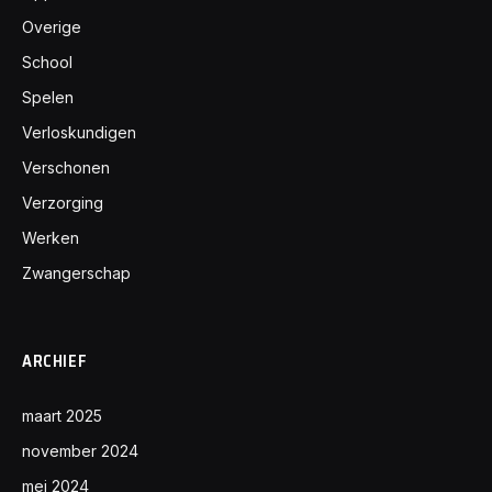
Overige
School
Spelen
Verloskundigen
Verschonen
Verzorging
Werken
Zwangerschap
ARCHIEF
maart 2025
november 2024
mei 2024