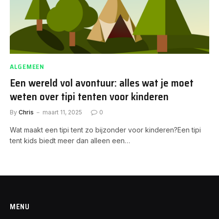
ALGEMEEN
Een wereld vol avontuur: alles wat je moet
weten over tipi tenten voor kinderen
By
Chris
maart 11, 2025
0
Wat maakt een tipi tent zo bijzonder voor kinderen?Een tipi
tent kids biedt meer dan alleen een…
MENU