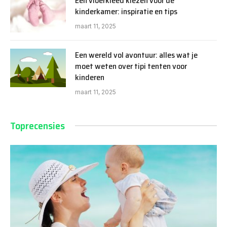
Een vloerkleed kiezen voor de
kinderkamer: inspiratie en tips
maart 11, 2025
Een wereld vol avontuur: alles wat je
moet weten over tipi tenten voor
kinderen
maart 11, 2025
Toprecensies