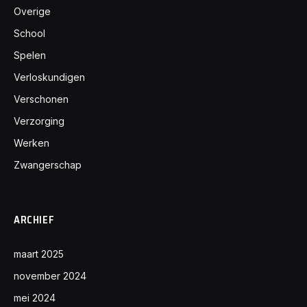
Overige
School
Spelen
Verloskundigen
Verschonen
Verzorging
Werken
Zwangerschap
ARCHIEF
maart 2025
november 2024
mei 2024