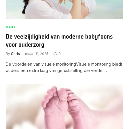
BABY
De veelzijdigheid van moderne babyfoons
voor ouderzorg
By
Chris
maart 11, 2025
0
De voordelen van visuele monitoringVisuele monitoring biedt
ouders een extra laag van geruststelling die verder…