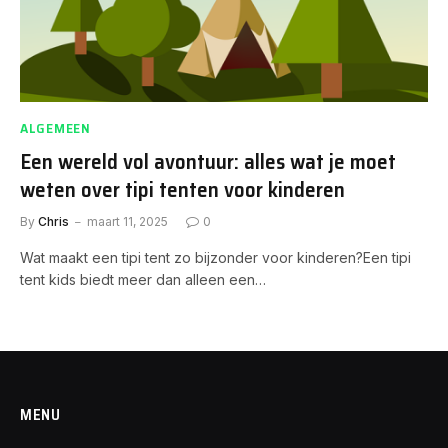
ALGEMEEN
Een wereld vol avontuur: alles wat je moet
weten over tipi tenten voor kinderen
By
Chris
maart 11, 2025
0
Wat maakt een tipi tent zo bijzonder voor kinderen?Een tipi
tent kids biedt meer dan alleen een…
MENU