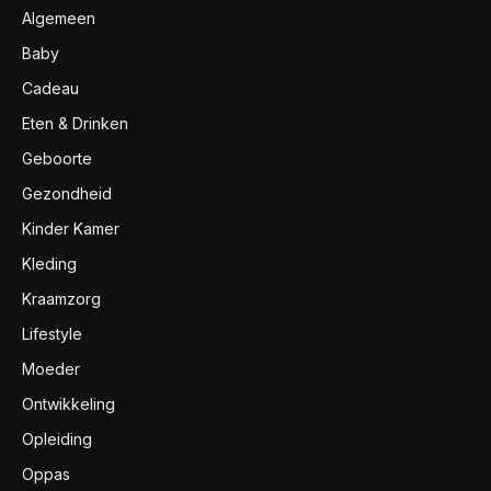
Algemeen
Baby
Cadeau
Eten & Drinken
Geboorte
Gezondheid
Kinder Kamer
Kleding
Kraamzorg
Lifestyle
Moeder
Ontwikkeling
Opleiding
Oppas