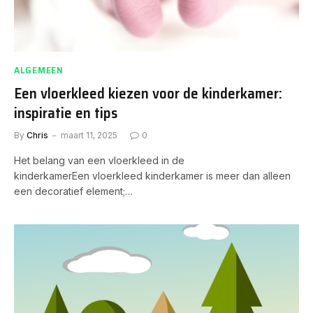
ALGEMEEN
Een vloerkleed kiezen voor de kinderkamer:
inspiratie en tips
By
Chris
maart 11, 2025
0
Het belang van een vloerkleed in de
kinderkamerEen vloerkleed kinderkamer is meer dan alleen
een decoratief element;…