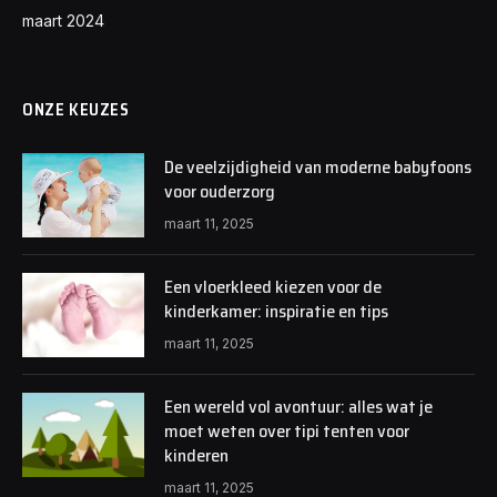
maart 2024
ONZE KEUZES
De veelzijdigheid van moderne babyfoons
voor ouderzorg
maart 11, 2025
Een vloerkleed kiezen voor de
kinderkamer: inspiratie en tips
maart 11, 2025
Een wereld vol avontuur: alles wat je
moet weten over tipi tenten voor
kinderen
maart 11, 2025