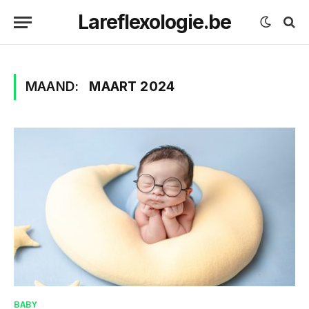
Lareflexologie.be
MAAND:
MAART 2024
BABY