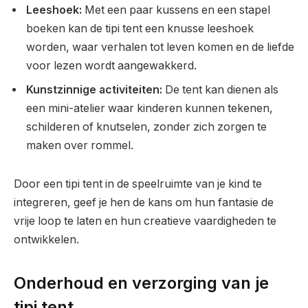
Leeshoek:
Met een paar kussens en een stapel
boeken kan de tipi tent een knusse leeshoek
worden, waar verhalen tot leven komen en de liefde
voor lezen wordt aangewakkerd.
Kunstzinnige activiteiten:
De tent kan dienen als
een mini-atelier waar kinderen kunnen tekenen,
schilderen of knutselen, zonder zich zorgen te
maken over rommel.
Door een tipi tent in de speelruimte van je kind te
integreren, geef je hen de kans om hun fantasie de
vrije loop te laten en hun creatieve vaardigheden te
ontwikkelen.
Onderhoud en verzorging van je
tipi tent