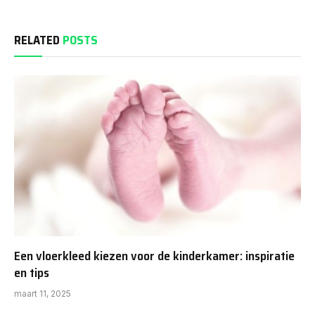
RELATED
POSTS
Een vloerkleed kiezen voor de kinderkamer: inspiratie
en tips
maart 11, 2025