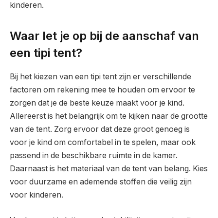
kinderen.
Waar let je op bij de aanschaf van
een tipi tent?
Bij het kiezen van een tipi tent zijn er verschillende
factoren om rekening mee te houden om ervoor te
zorgen dat je de beste keuze maakt voor je kind.
Allereerst is het belangrijk om te kijken naar de grootte
van de tent. Zorg ervoor dat deze groot genoeg is
voor je kind om comfortabel in te spelen, maar ook
passend in de beschikbare ruimte in de kamer.
Daarnaast is het materiaal van de tent van belang. Kies
voor duurzame en ademende stoffen die veilig zijn
voor kinderen.