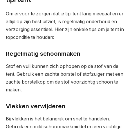
Om ervoor te zorgen dat je tipi tent lang meegaat en er
altijd op zijn best uitziet, is regelmatig onderhoud en
verzorging essentieel. Hier zijn enkele tips om je tent in
topconditie te houden:
Regelmatig schoonmaken
Stof en vuil kunnen zich ophopen op de stof van de
tent. Gebruik een zachte borstel of stofzuiger met een
zachte borstelkop om de stof voorzichtig schoon te
maken.
Vlekken verwijderen
Bij vlekken is het belangrijk om snel te handelen.
Gebruik een mild schoonmaakmiddel en een vochtige