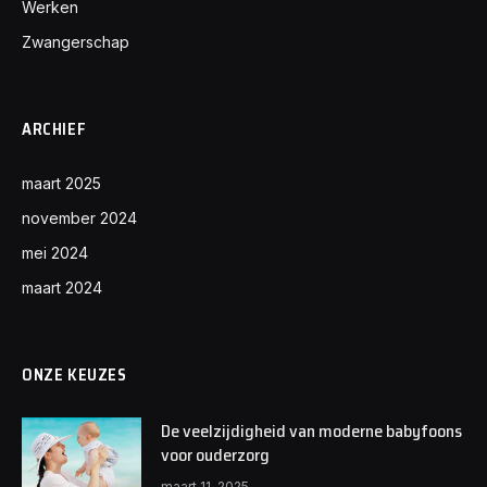
Werken
Zwangerschap
ARCHIEF
maart 2025
november 2024
mei 2024
maart 2024
ONZE KEUZES
De veelzijdigheid van moderne babyfoons
voor ouderzorg
maart 11, 2025