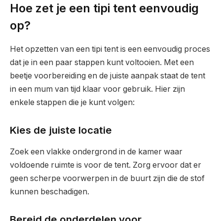
Hoe zet je een tipi tent eenvoudig
op?
Het opzetten van een tipi tent is een eenvoudig proces
dat je in een paar stappen kunt voltooien. Met een
beetje voorbereiding en de juiste aanpak staat de tent
in een mum van tijd klaar voor gebruik. Hier zijn
enkele stappen die je kunt volgen:
Kies de juiste locatie
Zoek een vlakke ondergrond in de kamer waar
voldoende ruimte is voor de tent. Zorg ervoor dat er
geen scherpe voorwerpen in de buurt zijn die de stof
kunnen beschadigen.
Bereid de onderdelen voor