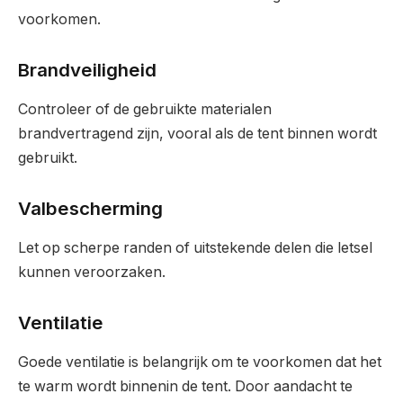
voorkomen.
Brandveiligheid
Controleer of de gebruikte materialen
brandvertragend zijn, vooral als de tent binnen wordt
gebruikt.
Valbescherming
Let op scherpe randen of uitstekende delen die letsel
kunnen veroorzaken.
Ventilatie
Goede ventilatie is belangrijk om te voorkomen dat het
te warm wordt binnenin de tent. Door aandacht te