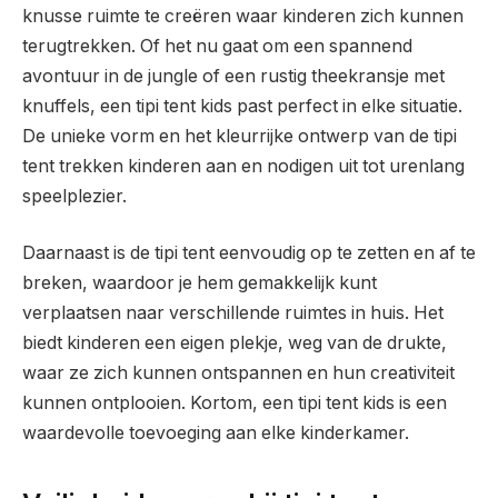
knusse ruimte te creëren waar kinderen zich kunnen
terugtrekken. Of het nu gaat om een spannend
avontuur in de jungle of een rustig theekransje met
knuffels, een tipi tent kids past perfect in elke situatie.
De unieke vorm en het kleurrijke ontwerp van de tipi
tent trekken kinderen aan en nodigen uit tot urenlang
speelplezier.
Daarnaast is de tipi tent eenvoudig op te zetten en af te
breken, waardoor je hem gemakkelijk kunt
verplaatsen naar verschillende ruimtes in huis. Het
biedt kinderen een eigen plekje, weg van de drukte,
waar ze zich kunnen ontspannen en hun creativiteit
kunnen ontplooien. Kortom, een tipi tent kids is een
waardevolle toevoeging aan elke kinderkamer.