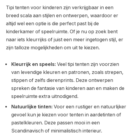
Tipi tenten voor kinderen zijn verkrijgbaar in een
breed scala aan stijlen en ontwerpen, waardoor er
altijd wel een optie is die perfect past bij de
kinderkamer of speelruimte. Of je nu op zoek bent
naar iets kleurrijks of juist een meer ingetogen stijl, er
zijn talloze mogelijkheden om uit te kiezen.
Kleurrijk en speels:
Veel tipi tenten zijn voorzien
van levendige kleuren en patronen, zoals strepen,
stippen of zelfs dierenprints. Deze ontwerpen
spreken de fantasie van kinderen aan en maken de
speelruimte extra uitnodigend.
Natuurlijke tinten:
Voor een rustiger en natuurlijker
gevoel kun je kiezen voor tenten in aardetinten of
pastelkleuren. Deze passen mooi in een
Scandinavisch of minimalistisch interieur.