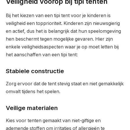
Veiligheid voorop bij tipi tenten
Bij het kiezen van een tipi tent voor je kinderen is
veiligheid een topprioriteit. Kinderen zijn nieuwsgierig
en actief, dus het is belangrijk dat hun speelomgeving
hen beschermt tegen mogelijke gevaren. Hier zijn
enkele veiligheidsaspecten waar je op moet letten bij
het aanschaffen van een tipi tent:
Stabiele constructie
Zorg ervoor dat de tent stevig staat en niet gemakkelijk
omvalt tijdens het spelen.
Veilige materialen
Kies voor tenten gemaakt van niet-giftige en
ademende stoffen om irritaties of allergieën te