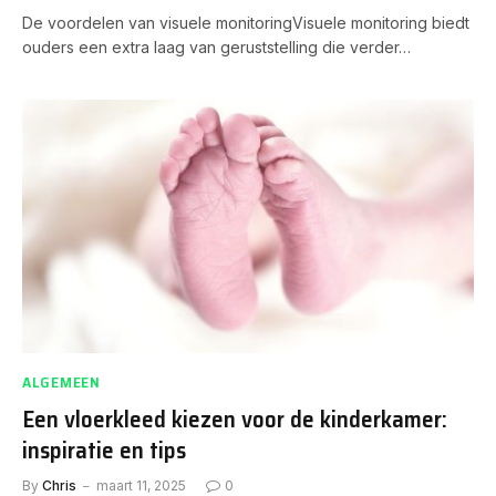
De voordelen van visuele monitoringVisuele monitoring biedt
ouders een extra laag van geruststelling die verder…
ALGEMEEN
Een vloerkleed kiezen voor de kinderkamer:
inspiratie en tips
By
Chris
maart 11, 2025
0