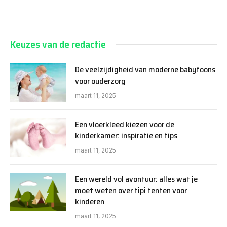
Keuzes van de redactie
De veelzijdigheid van moderne babyfoons
voor ouderzorg
maart 11, 2025
Een vloerkleed kiezen voor de
kinderkamer: inspiratie en tips
maart 11, 2025
Een wereld vol avontuur: alles wat je
moet weten over tipi tenten voor
kinderen
maart 11, 2025