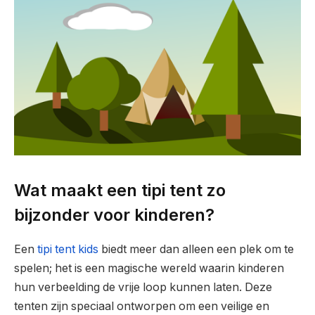
Wat maakt een tipi tent zo
bijzonder voor kinderen?
Een
tipi tent kids
biedt meer dan alleen een plek om te
spelen; het is een magische wereld waarin kinderen
hun verbeelding de vrije loop kunnen laten. Deze
tenten zijn speciaal ontworpen om een veilige en