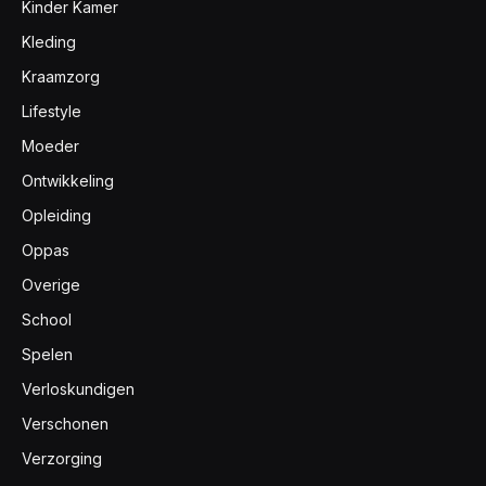
Kinder Kamer
Kleding
Kraamzorg
Lifestyle
Moeder
Ontwikkeling
Opleiding
Oppas
Overige
School
Spelen
Verloskundigen
Verschonen
Verzorging