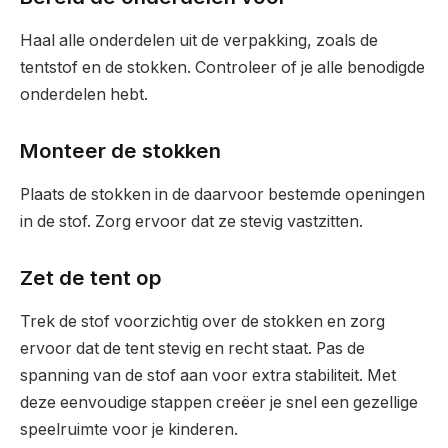
Haal alle onderdelen uit de verpakking, zoals de
tentstof en de stokken. Controleer of je alle benodigde
onderdelen hebt.
Monteer de stokken
Plaats de stokken in de daarvoor bestemde openingen
in de stof. Zorg ervoor dat ze stevig vastzitten.
Zet de tent op
Trek de stof voorzichtig over de stokken en zorg
ervoor dat de tent stevig en recht staat. Pas de
spanning van de stof aan voor extra stabiliteit. Met
deze eenvoudige stappen creëer je snel een gezellige
speelruimte voor je kinderen.