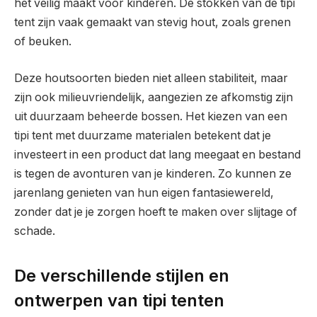
het veilig maakt voor kinderen. De stokken van de tipi
tent zijn vaak gemaakt van stevig hout, zoals grenen
of beuken.
Deze houtsoorten bieden niet alleen stabiliteit, maar
zijn ook milieuvriendelijk, aangezien ze afkomstig zijn
uit duurzaam beheerde bossen. Het kiezen van een
tipi tent met duurzame materialen betekent dat je
investeert in een product dat lang meegaat en bestand
is tegen de avonturen van je kinderen. Zo kunnen ze
jarenlang genieten van hun eigen fantasiewereld,
zonder dat je je zorgen hoeft te maken over slijtage of
schade.
De verschillende stijlen en
ontwerpen van tipi tenten