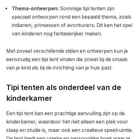
Thema-ontwerpen:
Sommige tipi tenten zijn
speciaal ontworpen rond een bepaald thema, zoals
indianen, prinsessen of avonturiers. Dit kan het spel
van kinderen nog fantasierijker maken.
Met zoveel verschillende stijlen en ontwerpen kun je
eenvoudig een tipi tent vinden die zowel bij de smaak
van je kind als bij de inrichting van je huis past.
Tipi tenten als onderdeel van de
kinderkamer
Een tipi tent kan een prachtige aanvulling zijn op de
kinderkamer, waardoor het niet alleen een plek voor
slaap en studie is, maar ook een creatieve speelruimte.
De tent biedt een unieke en persoonlijke hoek waar je