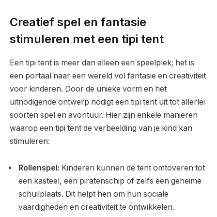
Creatief spel en fantasie
stimuleren met een tipi tent
Een tipi tent is meer dan alleen een speelplek; het is
een portaal naar een wereld vol fantasie en creativiteit
voor kinderen. Door de unieke vorm en het
uitnodigende ontwerp nodigt een tipi tent uit tot allerlei
soorten spel en avontuur. Hier zijn enkele manieren
waarop een tipi tent de verbeelding van je kind kan
stimuleren:
Rollenspel:
Kinderen kunnen de tent omtoveren tot
een kasteel, een piratenschip of zelfs een geheime
schuilplaats. Dit helpt hen om hun sociale
vaardigheden en creativiteit te ontwikkelen.