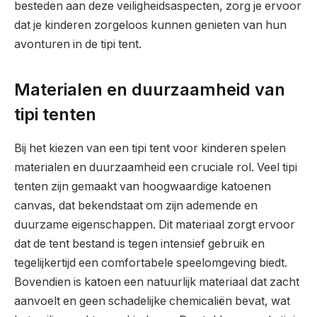
besteden aan deze veiligheidsaspecten, zorg je ervoor
dat je kinderen zorgeloos kunnen genieten van hun
avonturen in de tipi tent.
Materialen en duurzaamheid van
tipi tenten
Bij het kiezen van een tipi tent voor kinderen spelen
materialen en duurzaamheid een cruciale rol. Veel tipi
tenten zijn gemaakt van hoogwaardige katoenen
canvas, dat bekendstaat om zijn ademende en
duurzame eigenschappen. Dit materiaal zorgt ervoor
dat de tent bestand is tegen intensief gebruik en
tegelijkertijd een comfortabele speelomgeving biedt.
Bovendien is katoen een natuurlijk materiaal dat zacht
aanvoelt en geen schadelijke chemicaliën bevat, wat