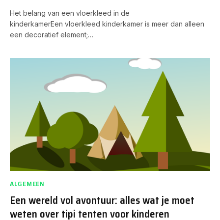
Het belang van een vloerkleed in de
kinderkamerEen vloerkleed kinderkamer is meer dan alleen
een decoratief element;…
ALGEMEEN
Een wereld vol avontuur: alles wat je moet
weten over tipi tenten voor kinderen