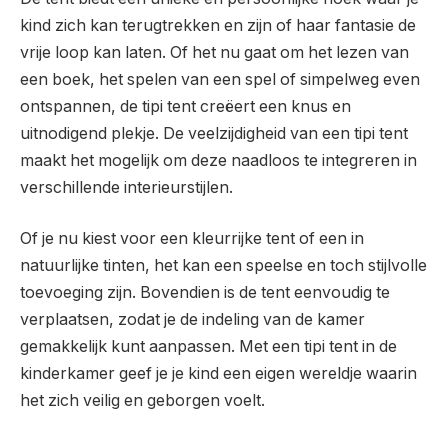
kind zich kan terugtrekken en zijn of haar fantasie de
vrije loop kan laten. Of het nu gaat om het lezen van
een boek, het spelen van een spel of simpelweg even
ontspannen, de tipi tent creëert een knus en
uitnodigend plekje. De veelzijdigheid van een tipi tent
maakt het mogelijk om deze naadloos te integreren in
verschillende interieurstijlen.
Of je nu kiest voor een kleurrijke tent of een in
natuurlijke tinten, het kan een speelse en toch stijlvolle
toevoeging zijn. Bovendien is de tent eenvoudig te
verplaatsen, zodat je de indeling van de kamer
gemakkelijk kunt aanpassen. Met een tipi tent in de
kinderkamer geef je je kind een eigen wereldje waarin
het zich veilig en geborgen voelt.