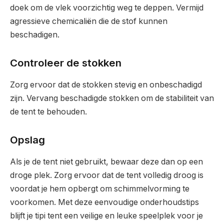
doek om de vlek voorzichtig weg te deppen. Vermijd
agressieve chemicaliën die de stof kunnen
beschadigen.
Controleer de stokken
Zorg ervoor dat de stokken stevig en onbeschadigd
zijn. Vervang beschadigde stokken om de stabiliteit van
de tent te behouden.
Opslag
Als je de tent niet gebruikt, bewaar deze dan op een
droge plek. Zorg ervoor dat de tent volledig droog is
voordat je hem opbergt om schimmelvorming te
voorkomen. Met deze eenvoudige onderhoudstips
blijft je tipi tent een veilige en leuke speelplek voor je